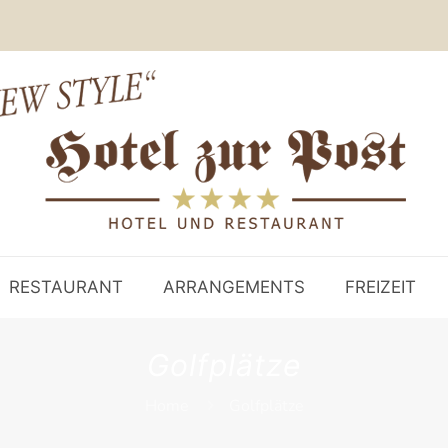
RESTAURANT
ARRANGEMENTS
FREIZEIT
Golfplätze
Home
Golfplätze