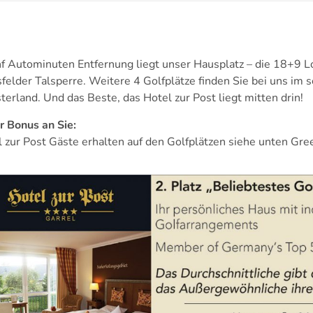
nf Autominuten Entfernung liegt unser Hausplatz – die 18+9 L
felder Talsperre. Weitere 4 Golfplätze finden Sie bei uns im
erland. Und das Beste, das Hotel zur Post liegt mitten drin!
r Bonus an Sie:
 zur Post Gäste erhalten auf den Golfplätzen siehe unten Gre