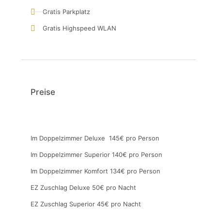
Gratis Parkplatz
Gratis Highspeed WLAN
Preise
Im Doppelzimmer Deluxe 145€ pro Person
Im Doppelzimmer Superior 140€ pro Person
Im Doppelzimmer Komfort 134€ pro Person
EZ Zuschlag Deluxe 50€ pro Nacht
EZ Zuschlag Superior 45€ pro Nacht