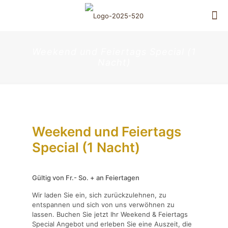
Weekend und Feiertags Special (1
Nacht)
Weekend und Feiertags
Special (1 Nacht)
Gültig von Fr.- So. + an Feiertagen
Wir laden Sie ein, sich zurückzulehnen, zu
entspannen und sich von uns verwöhnen zu
lassen. Buchen Sie jetzt Ihr Weekend & Feiertags
Special Angebot und erleben Sie eine Auszeit, die