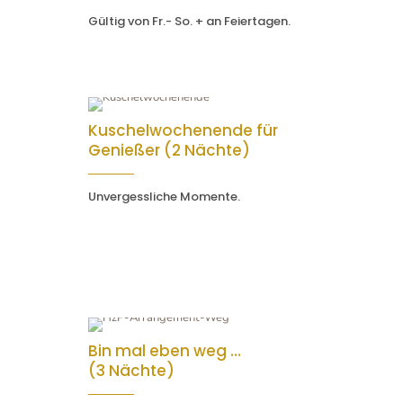
Gültig von Fr.- So. + an Feiertagen.
Kuschelwochenende für
Genießer (2 Nächte)
Unvergessliche Momente.
Bin mal eben weg …
(3 Nächte)