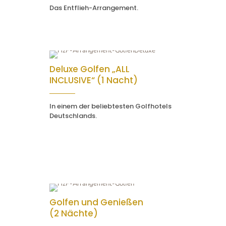
Das Entflieh-Arrangement.
Deluxe Golfen „ALL
INCLUSIVE“ (1 Nacht)
In einem der beliebtesten Golfhotels
Deutschlands.
Golfen und Genießen
(2 Nächte)