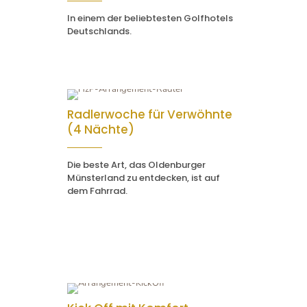
In einem der beliebtesten Golfhotels
Deutschlands.
Radlerwoche für Verwöhnte
(4 Nächte)
Die beste Art, das Oldenburger
Münsterland zu entdecken, ist auf
dem Fahrrad.