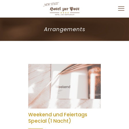
Arrangements
Weekend und Feiertags
Special (1 Nacht)