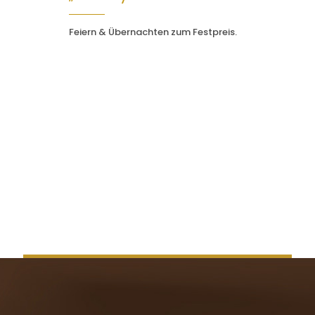
Feiern & Übernachten zum Festpreis.