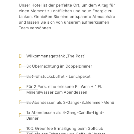
Unser Hotel ist der perfekte Ort, um dem Alltag für
einen Moment zu entfliehen und neue Energie zu
tanken. Genießen Sie eine entspannte Atmosphäre
und lassen Sie sich von unserem aufmerksamen
Team verwöhnen.
Willkommensgetränk „The Post“
3x Übernachtung im Doppelzimmer
3x Frühstücksbuffet - Lunchpaket
Für 2 Pers. eine erlesene Fl. Wein + 1 Fl.
Mineralwasser zum Abendessen
2x Abendessen als 3-Gänge-Schlemmer-Menü
1x Abendessen als 4-Gang-Candle-Light-
Dinner
10% Greenfee Ermäßigung beim Golfclub