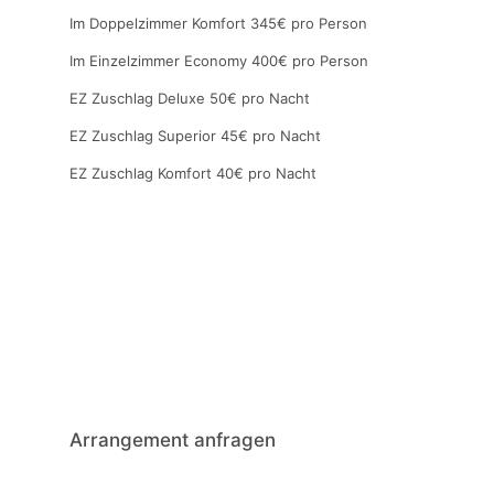
Im Doppelzimmer Komfort 345€ pro Person
Im Einzelzimmer Economy 400€ pro Person
EZ Zuschlag Deluxe 50€ pro Nacht
EZ Zuschlag Superior 45€ pro Nacht
EZ Zuschlag Komfort 40€ pro Nacht
Arrangement anfragen