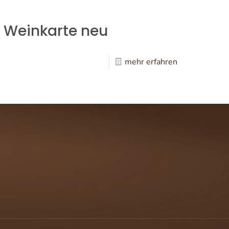
Weinkarte neu
mehr erfahren