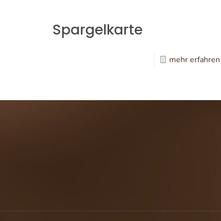
Spargelkarte
mehr erfahren